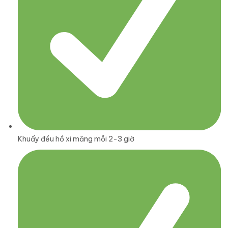
Khuấy đều hồ xi măng mỗi 2-3 giờ