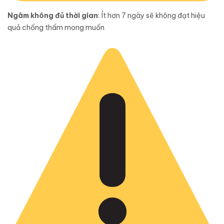
Ngâm không đủ thời gian
: Ít hơn 7 ngày sẽ không đạt hiệu
quả chống thấm mong muốn