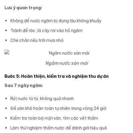
Lưu ý quan trọng:
Không để nước ngâm bị đọng lâu không khuấy
Tránh để rác, lá cây rơi vào hồ ngâm
Che chắn nếu trời mưa nhỏ
Ngâm nước sàn mái
Bước 5: Hoàn thiện, kiểm tra và nghiệm thu dự án
Sau 7 ngày ngâm:
Rút nước từ từ, không quá nhanh
Để sàn khô hoàn toàn tự nhiên trong vòng 24 giờ
Kiểm tra toàn bộ mặt sàn, tìm các vết thấm
Làm thử nghiệm thấm nước để đánh giá hiệu quả