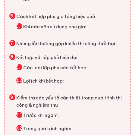
Cách kết hợp phụ gia tăng hiệu quả
Khi nào nên sử dụng phụ gia:
Những lỗi thường gặp khiến thi công thất bại
Kết hợp với lớp phủ hiện đại
Các loại lớp phủ nên kết hợp:
Lợi ích khi kết hợp:
Kiểm tra các yếu tố cần thiết trong quá trình thi
công & nghiệm thu
Trước khi ngâm:
Trong quá trình ngâm: