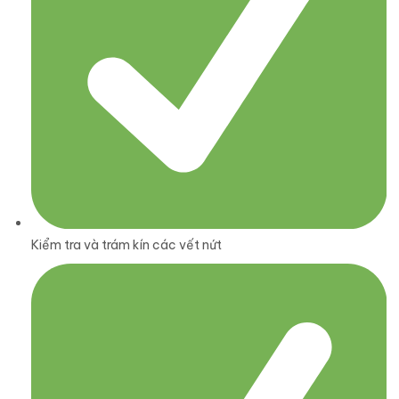
Kiểm tra và trám kín các vết nứt