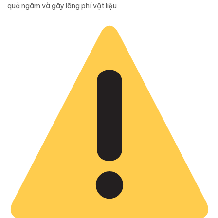
quả ngâm và gây lãng phí vật liệu