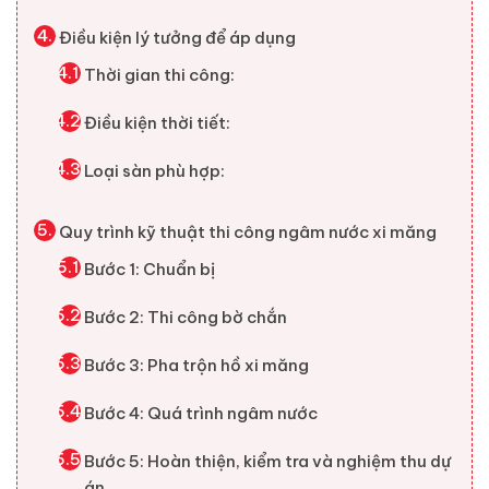
Điều kiện lý tưởng để áp dụng
Thời gian thi công:
Điều kiện thời tiết:
Loại sàn phù hợp:
Quy trình kỹ thuật thi công ngâm nước xi măng
Bước 1: Chuẩn bị
Bước 2: Thi công bờ chắn
Bước 3: Pha trộn hồ xi măng
Bước 4: Quá trình ngâm nước
Bước 5: Hoàn thiện, kiểm tra và nghiệm thu dự
án