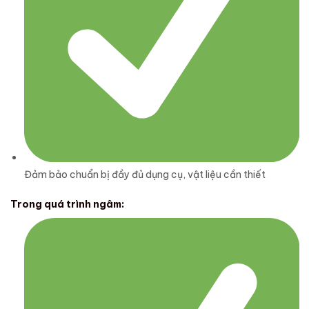
Đảm bảo chuẩn bị đầy đủ dụng cụ, vật liệu cần thiết
Trong quá trình ngâm: