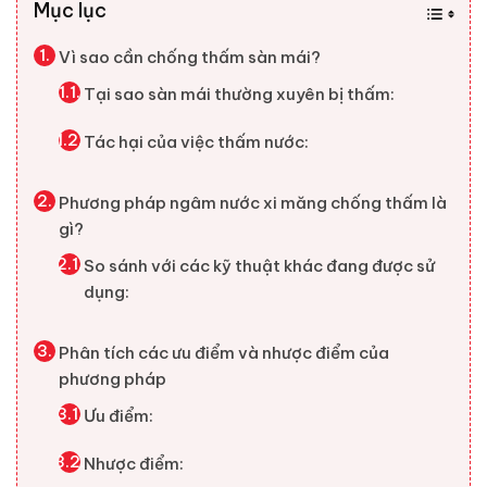
Mục lục
Vì sao cần chống thấm sàn mái?
Tại sao sàn mái thường xuyên bị thấm:
Tác hại của việc thấm nước:
Phương pháp ngâm nước xi măng chống thấm là
gì?
So sánh với các kỹ thuật khác đang được sử
dụng:
Phân tích các ưu điểm và nhược điểm của
phương pháp
Ưu điểm:
Nhược điểm: