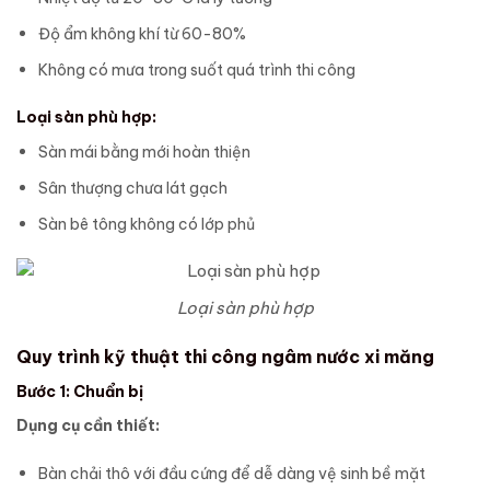
Độ ẩm không khí từ 60-80%
Không có mưa trong suốt quá trình thi công
Loại sàn phù hợp:
Sàn mái bằng mới hoàn thiện
Sân thượng chưa lát gạch
Sàn bê tông không có lớp phủ
Loại sàn phù hợp
Quy trình kỹ thuật thi công ngâm nước xi măng
Bước 1: Chuẩn bị
Dụng cụ cần thiết:
Bàn chải thô với đầu cứng để dễ dàng vệ sinh bề mặt