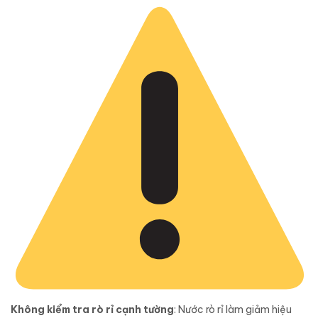
Không kiểm tra rò rỉ cạnh tường
: Nước rò rỉ làm giảm hiệu