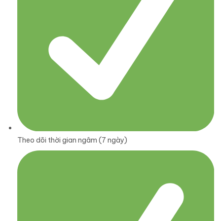
Theo dõi thời gian ngâm (7 ngày)