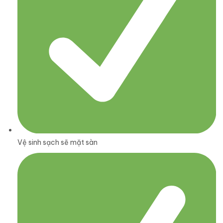
Vệ sinh sạch sẽ mặt sàn